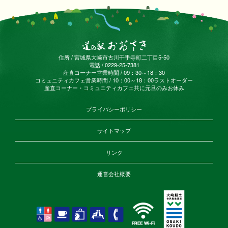
住所 / 宮城県大崎市古川千手寺町二丁目5-50
電話 / 0229-25-7381
産直コーナー営業時間 / 09：30～18：30
コミュニティカフェ営業時間 / 10：00～18：00ラストオーダー
産直コーナー・コミュニティカフェ共に元旦のみお休み
プライバシーポリシー
サイトマップ
リンク
運営会社概要