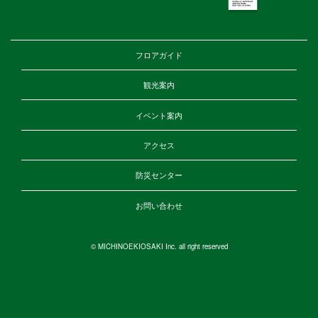
フロアガイド
観光案内
イベント案内
アクセス
防災センター
お問い合わせ
© MICHINOEKIOSAKI Inc. all right reserved