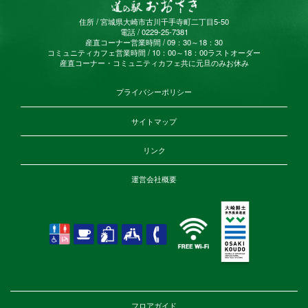
住所 / 宮城県大崎市古川千手寺町二丁目5-50
電話 / 0229-25-7381
産直コーナー営業時間 / 09：30～18：30
コミュニティカフェ営業時間 / 10：00～18：00ラストオーダー
産直コーナー・コミュニティカフェ共に元旦のみお休み
プライバシーポリシー
サイトマップ
リンク
運営会社概要
フロアガイド