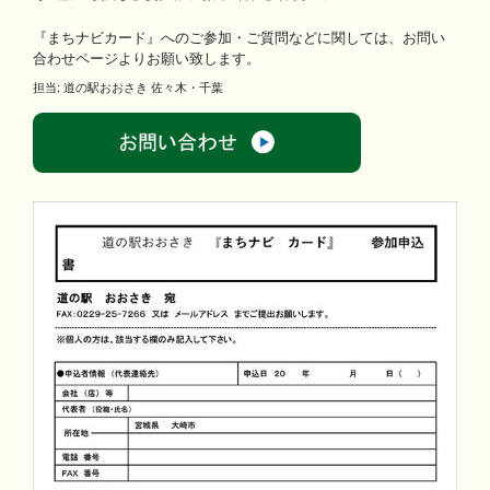
『まちナビカード』へのご参加・ご質問などに関しては、お問い
合わせページよりお願い致します。
担当: 道の駅おおさき 佐々木・千葉