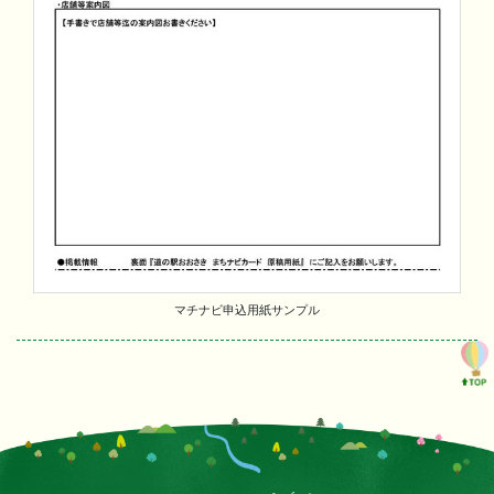
マチナビ申込用紙サンプル